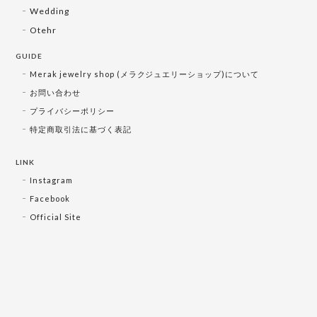
Wedding
Otehr
GUIDE
Merak jewelry shop (メラクジュエリーショップ)について
お問い合わせ
プライバシーポリシー
特定商取引法に基づく表記
LINK
Instagram
Facebook
Official Site