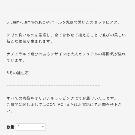
------------------------------------------------------------
5.5mm-5.8mmのあこやパールを丸線で繋いだスタッドピアス。
テリの良いものを厳選し、全て合わせて揃えることで並びの美しい
新たな価値が生まれます。
ナチュラルで遊びのあるデザインは大人カジュアルの雰囲気が溢れ
ています。
6月の誕生石
------------------------------------------------------------
すべての商品をオリジナルラッピングにてお届けいたします。
ご質問に関しましてはCONTACTまたはお電話にてお問合せ下さ
い。
数量