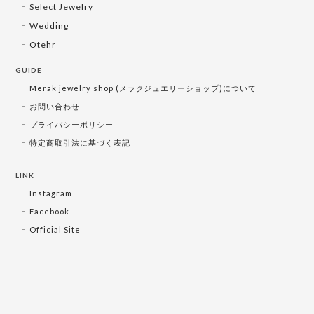
Select Jewelry
Wedding
Otehr
GUIDE
Merak jewelry shop (メラクジュエリーショップ)について
お問い合わせ
プライバシーポリシー
特定商取引法に基づく表記
LINK
Instagram
Facebook
Official Site