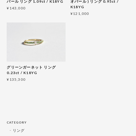
パール リング 1.09ct / K18YG
オパール ) リング 0.95ct /
K18YG
¥143,000
¥121,000
グリーンガーネット リング
0.23ct / K18YG
¥135,300
CATEGORY
リング