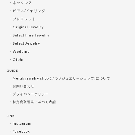
ネックレス
ピアス/イヤリング
ブレスレット
Original Jewelry
Select Fine Jewelry
Select Jewelry
Wedding
Otehr
GUIDE
Merak jewelry shop (メラクジュエリーショップ)について
お問い合わせ
プライバシーポリシー
特定商取引法に基づく表記
LINK
Instagram
Facebook