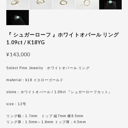
『 シュガーローフ 』ホワイトオパール リング
1.09ct / K18YG
¥143,000
Select Fine Jewelry ホワイトオパール リング
material：k18 イエローゴールド
stone：ホワイトオパール / 1.09ct 『シュガーローフカット』
size：12号
リング幅：1.7mm トップ 縦7mm 横8.5mm
リング厚：1.5mm～1.8mm トップ厚：4.5mm