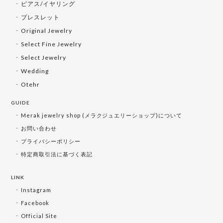
ピアス/イヤリング
ブレスレット
Original Jewelry
Select Fine Jewelry
Select Jewelry
Wedding
Otehr
GUIDE
Merak jewelry shop (メラクジュエリーショップ)について
お問い合わせ
プライバシーポリシー
特定商取引法に基づく表記
LINK
Instagram
Facebook
Official Site