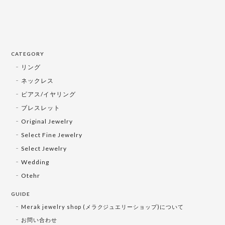
CATEGORY
リング
ネックレス
ピアス/イヤリング
ブレスレット
Original Jewelry
Select Fine Jewelry
Select Jewelry
Wedding
Otehr
GUIDE
Merak jewelry shop (メラクジュエリーショップ)について
お問い合わせ