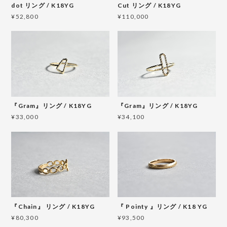
dot リング / K18YG
Cut リング / K18YG
¥52,800
¥110,000
『Gram』リング / K18YG
『Gram』リング / K18YG
¥33,000
¥34,100
『Chain』 リング / K18YG
『 Pointy 』リング / K18 YG
¥80,300
¥93,500