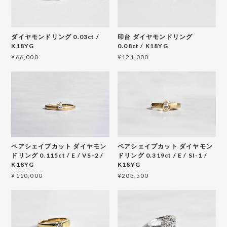
ダイヤモンドリング 0.03ct /
印台 ダイヤモンドリング
K18YG
0.08ct / K18YG
¥66,000
¥121,000
ペアシェイプカット ダイヤモン
ペアシェイプカット ダイヤモン
ドリング 0.115ct / E / VS-2 /
ドリング 0.319ct / E / SI-1 /
K18YG
K18YG
¥110,000
¥203,500