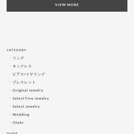
VIEW MORE
CATEGORY
リング
ネックレス
ピアス/イヤリング
ブレスレット
Original Jewelry
Select Fine Jewelry
Select Jewelry
Wedding
Otehr
GUIDE