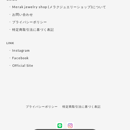
Merak jewelry shop (メラクジュエリーショップ)について
お問い合わせ
プライバシーポリシー
特定商取引法に基づく表記
LINK
Instagram
Facebook
Official Site
プライバシーポリシー
特定商取引法に基づく表記