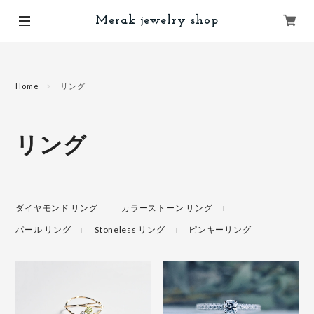
Merak jewelry shop
Home
リング
リング
ダイヤモンド リング
カラーストーン リング
パール リング
Stoneless リング
ピンキーリング