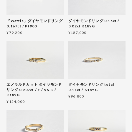
『Waffle』ダイヤモンドリング
ダイヤモンドリング 0.15ct /
0.167ct / Pt900
0.02ct K18YG
¥79,200
¥187,000
エメラルドカット ダイヤモンド
ダイヤモンドリング total
リング 0.207ct / F / VS-2 /
0.11ct / K18YG
K18YG
¥96,800
¥154,000