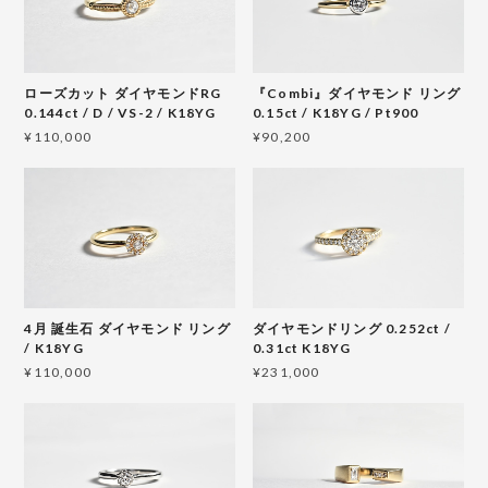
ローズカット ダイヤモンドRG
『Combi』ダイヤモンド リング
0.144ct / D / VS-2 / K18YG
0.15ct / K18YG / Pt900
¥110,000
¥90,200
4月 誕生石 ダイヤモンド リング
ダイヤモンドリング 0.252ct /
/ K18YG
0.31ct K18YG
¥110,000
¥231,000