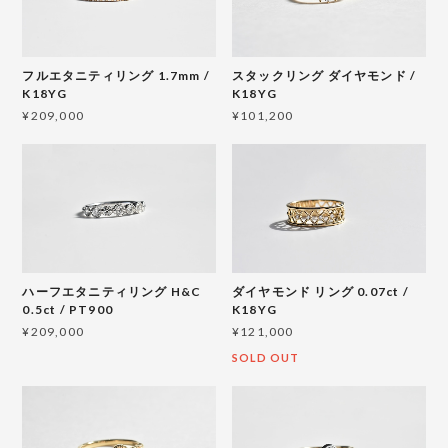
フルエタニティリング 1.7mm /
スタックリング ダイヤモンド /
K18YG
K18YG
¥209,000
¥101,200
ハーフエタニティリング H&C
ダイヤモンド リング 0.07ct /
0.5ct / PT900
K18YG
¥209,000
¥121,000
SOLD OUT