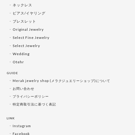
ネックレス
ピアス/イヤリング
ブレスレット
Original Jewelry
Select Fine Jewelry
Select Jewelry
Wedding
Otehr
GUIDE
Merak jewelry shop (メラクジュエリーショップ)について
お問い合わせ
プライバシーポリシー
特定商取引法に基づく表記
LINK
Instagram
Facebook