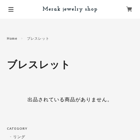
Merak jewelry shop
Home
ブレスレット
ブレスレット
出品されている商品がありません。
CATEGORY
リング