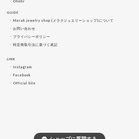
Otehr
GUIDE
Merak jewelry shop (メラクジュエリーショップ)について
お問い合わせ
プライバシーポリシー
特定商取引法に基づく表記
LINK
Instagram
Facebook
Official Site
ショップに質問する