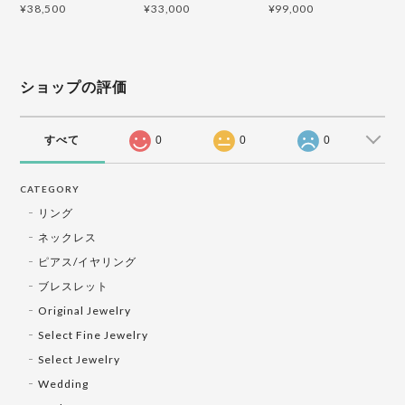
¥38,500
¥33,000
¥99,000
ショップの評価
すべて
0
0
0
CATEGORY
リング
ネックレス
ピアス/イヤリング
ブレスレット
Original Jewelry
Select Fine Jewelry
Select Jewelry
Wedding