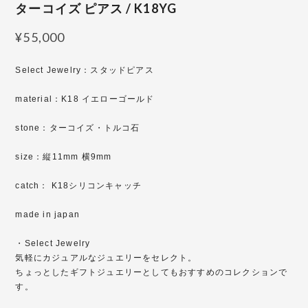
ターコイズ ピアス / K18YG
¥55,000
Select Jewelry：スタッドピアス
material：K18 イエローゴールド
stone：ターコイズ・トルコ石
size：縦11mm 横9mm
catch： K18シリコンキャッチ
made in japan
・Select Jewelry
気軽にカジュアルなジュエリーをセレクト。
ちょっとしたギフトジュエリーとしてもおすすめのコレクションで
す。