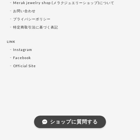
Merak jewelry shop (メラクジュエリーショップ)について
お問い合わせ
プライバシーポリシー
特定商取引法に基づく表記
LINK
Instagram
Facebook
Official Site
ショップに質問する