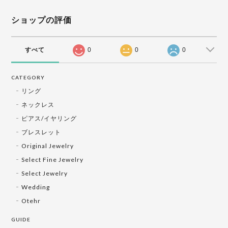
ショップの評価
すべて
0
0
0
CATEGORY
リング
ネックレス
ピアス/イヤリング
ブレスレット
Original Jewelry
Select Fine Jewelry
Select Jewelry
Wedding
Otehr
GUIDE