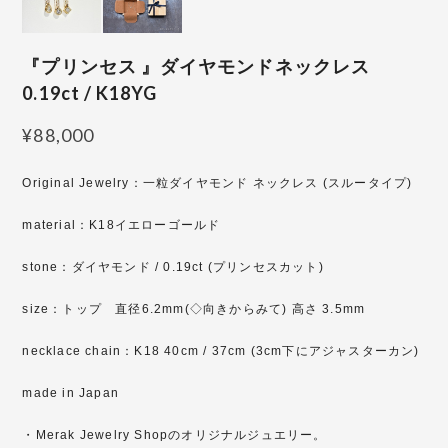
『プリンセス 』ダイヤモンドネックレス
0.19ct / K18YG
¥88,000
Original Jewelry：一粒ダイヤモンド ネックレス (スルータイプ)
material：K18イエローゴールド
stone：ダイヤモンド / 0.19ct (プリンセスカット)
size：トップ 直径6.2mm(◇向きからみて) 高さ 3.5mm
necklace chain：K18 40cm / 37cm (3cm下にアジャスターカン)
made in Japan
・Merak Jewelry Shopのオリジナルジュエリー。